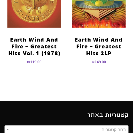
Earth Wind And
Earth Wind And
Fire – Greatest
Fire – Greatest
Hits Vol. 1 (1978)
Hits 2LP
₪
119.00
₪
149.00
קטגוריות באתר
בחר קטגוריה