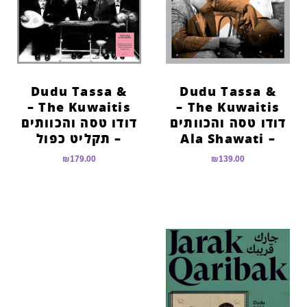
Dudu Tassa &
Dudu Tassa &
The Kuwaitis –
The Kuwaitis –
דודו טסה והכוותים
דודו טסה והכוותים
– Ala Shawati
– תקליט כפול
₪
179.00
₪
139.00