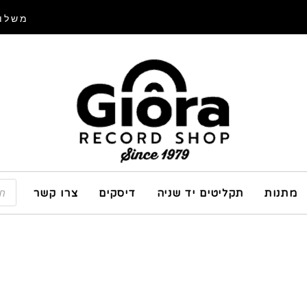
משלוח
מתנות
תקליטים יד שניה
דיסקים
צרו קשר