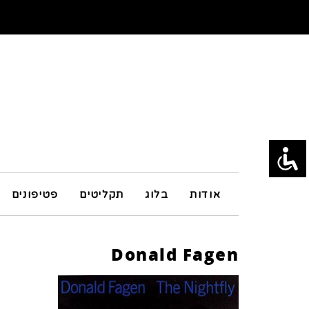
אודות
בלוג
תקליטים
פטיפונים
Donald Fagen