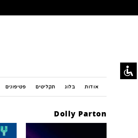
אודות
בלוג
תקליטים
פטיפונים
Dolly Parton