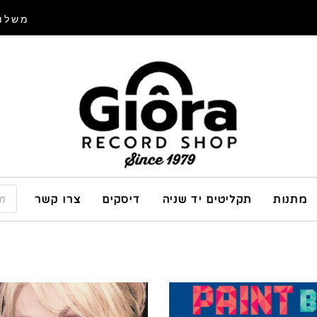
משלוח
מתנות
תקליטים יד שניה
דיסקים
צרו קשר