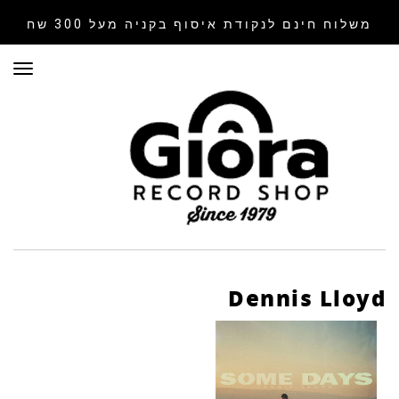
משלוח חינם לנקודת איסוף
בקניה מעל 300 שח
תפר
Dennis Lloyd