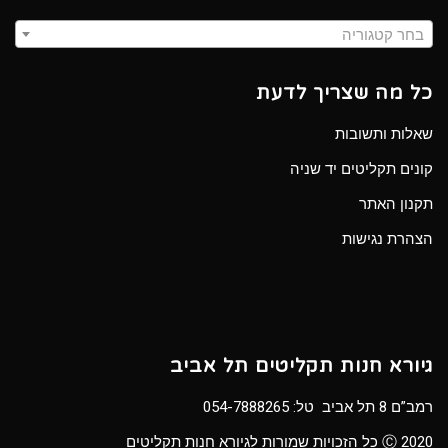
בחר קטגוריה
כל מה שצריך לדעת
שאלות ותשובות
קונים תקליטים יד שניה
תקנון האתר
הצהרת נגישות
גיורא חנות תקליטים תל אביב
רמב”ם 8 תל אביב טל:
054-7888265
Ⓒ 2020 כל הזכויות שמורות לגיורא חנות תקליטים