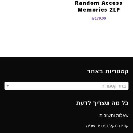
Random Access
Memories 2LP
₪
179.00
קטגוריות באתר
בחר קטגוריה
כל מה שצריך לדעת
שאלות ותשובות
קונים תקליטים יד שניה