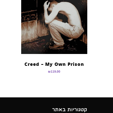
Creed – My Own Prison
₪
119.00
קטגוריות באתר