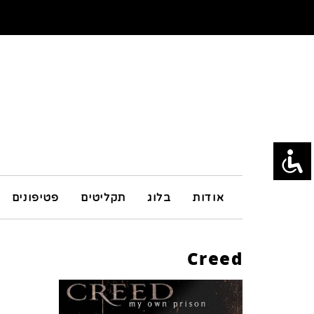
אודות
בלוג
תקליטים
פטיפונים
Creed