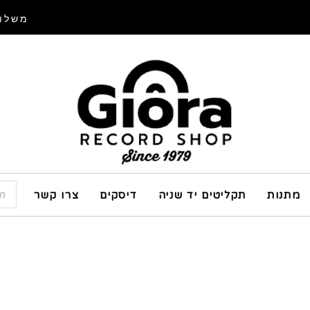
משלוח
מתנות
תקליטים יד שניה
דיסקים
צרו קשר