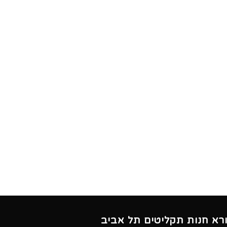
ורא חנות תקליטים תל אביב