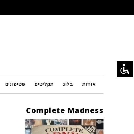
אודות
בלוג
תקליטים
פטיפונים
Complete Madness