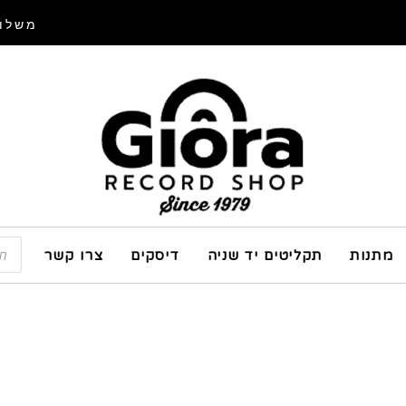
משלוח
מתנות
תקליטים יד שניה
דיסקים
צרו קשר