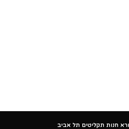
ורא חנות תקליטים תל אביב