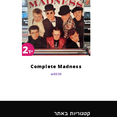
Complete Madness
₪
89.00
קטגוריות באתר