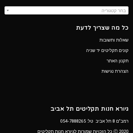
בחר קטגוריה
כל מה שצריך לדעת
שאלות ותשובות
קונים תקליטים יד שניה
תקנון האתר
הצהרת נגישות
גיורא חנות תקליטים תל אביב
רמב”ם 8 תל אביב טל:
054-7888265
Ⓒ 2020 כל הזכויות שמורות לגיורא חנות תקליטים