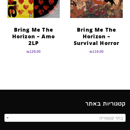
Bring Me The
Bring Me The
Horizon – Amo
Horizon –
2LP
Survival Horror
₪
129.00
₪
119.00
קטגוריות באתר
בחר קטגוריה