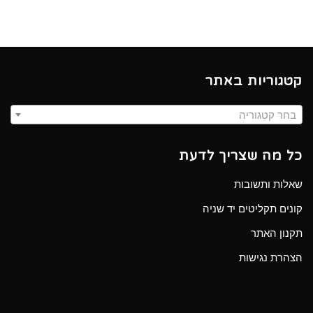
קטגוריות באתר
בחר קטגוריה
כל מה שצריך לדעת
שאלות ותשובות
קונים תקליטים יד שניה
תקנון האתר
הצהרת נגישות