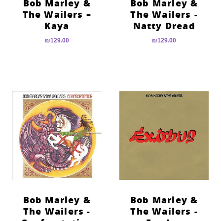
Bob Marley &
Bob Marley &
The Wailers –
The Wailers ‎-
Kaya
Natty Dread
₪
129.00
₪
129.00
Bob Marley &
Bob Marley &
The Wailers ‎-
The Wailers ‎-