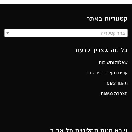
קטגוריות באתר
בחר קטגוריה
כל מה שצריך לדעת
שאלות ותשובות
קונים תקליטים יד שניה
תקנון האתר
הצהרת נגישות
גיורא חנות תקליטים תל אביב