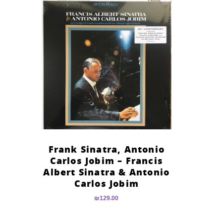
Frank Sinatra, Antonio
Carlos Jobim – Francis
Albert Sinatra & Antonio
Carlos Jobim
₪
129.00