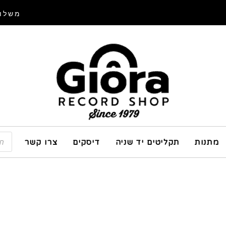
משלוח
מתנות
תקליטים יד שניה
דיסקים
צרו קשר