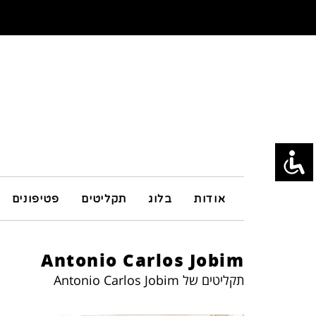
אודות
בלוג
תקליטים
פטיפונים
Antonio Carlos Jobim
תקליטים של Antonio Carlos Jobim