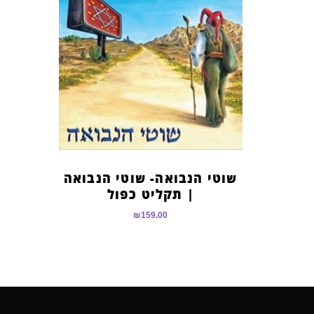
שוטי הנבואה- שוטי הנבואה
| תקליט כפול
₪
159.00