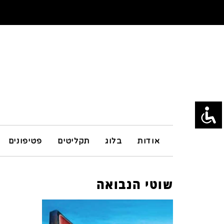
אודות
בלוג
תקליטים
פטיפונים
שוטי הנבואה