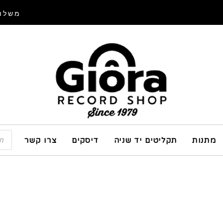
משלוח
מתנות
תקליטים יד שניה
דיסקים
צרו קשר