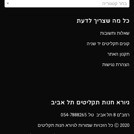
בחר קטגוריה
כל מה שצריך לדעת
שאלות ותשובות
קונים תקליטים יד שניה
תקנון האתר
הצהרת נגישות
גיורא חנות תקליטים תל אביב
רמב”ם 8 תל אביב טל:
054-7888265
Ⓒ 2020 כל הזכויות שמורות לגיורא חנות תקליטים