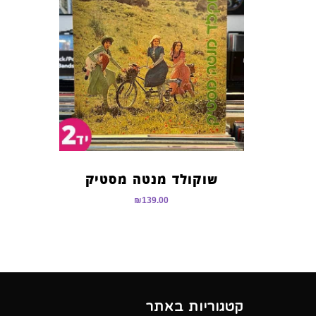
שוקולד מנטה מסטיק
₪
139.00
קטגוריות באתר