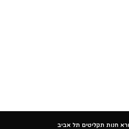
ורא חנות תקליטים תל אביב