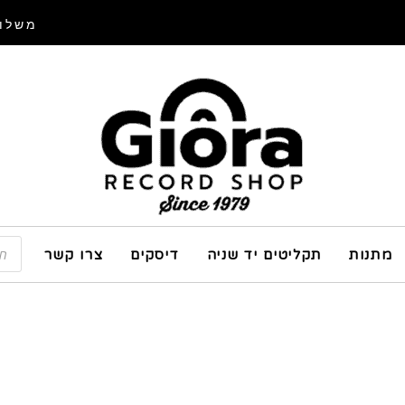
משלוח
מתנות
תקליטים יד שניה
דיסקים
צרו קשר