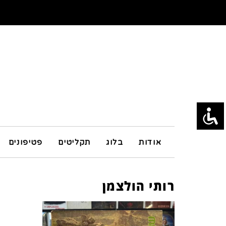
אודות
בלוג
תקליטים
פטיפונים
רותי הולצמן