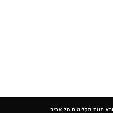
ורא חנות תקליטים תל אביב