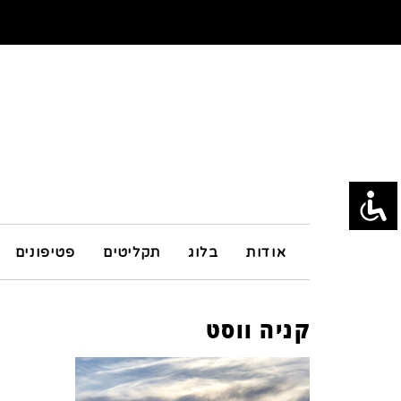
אודות
בלוג
תקליטים
פטיפונים
קניה ווסט