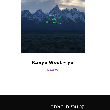
Kanye West – ye
₪
129.00
קטגוריות באתר