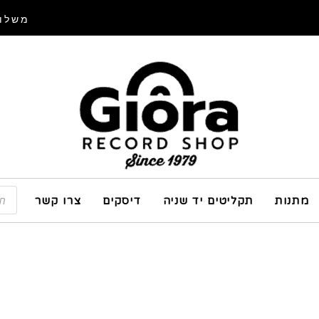
משלוח
מתנות
תקליטים יד שניה
דיסקים
צרו קשר