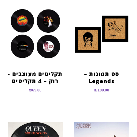
סט תמונות –
תקליטים מעוצבים -
Legends
רוק – 4 תקליטים
₪
65.00
₪
109.00