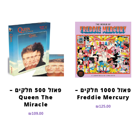
פאזל 1000 חלקים –
פאזל 500 חלקים –
Queen The
Freddie Mercury
Miracle
₪
125.00
₪
109.00