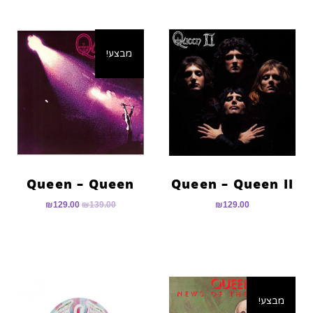
מבצע!
Queen – Queen
Queen – Queen II
₪
129.00
₪
139.00
₪
129.00
מבצע!