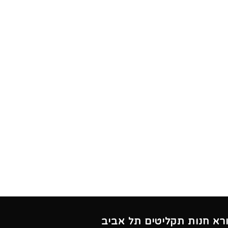
ורא חנות תקליטים תל אביב