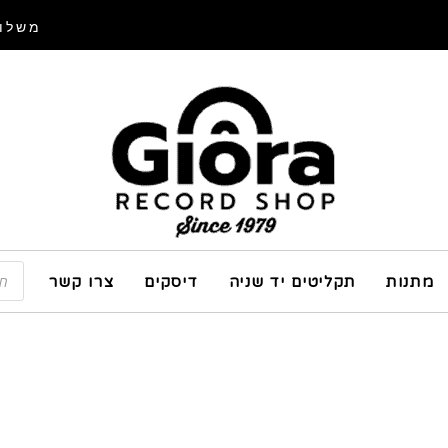
משלוח
מתנות
תקליטים יד שניה
דיסקים
צרו קשר