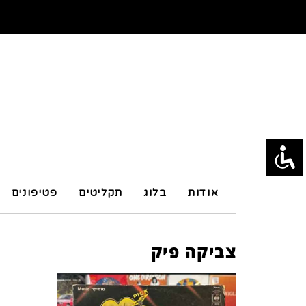
אודות
בלוג
תקליטים
פטיפונים
צביקה פיק