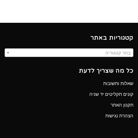
קטגוריות באתר
בחר קטגוריה
כל מה שצריך לדעת
שאלות ותשובות
קונים תקליטים יד שניה
תקנון האתר
הצהרת נגישות