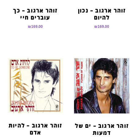
זוהר ארגוב – נכון
זוהר ארגוב – כך
להיום
עוברים חיי
₪
169.00
₪
169.00
זוהר ארגוב – להיות
זוהר ארגוב – ים של
אדם
דמעות