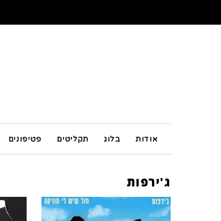
אודות
בלוג
תקליטים
פטיפונים
ג'ירפות