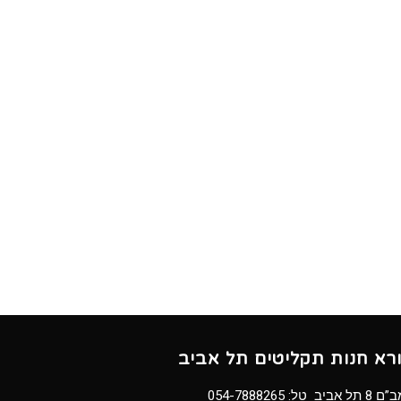
ורא חנות תקליטים תל אביב
8 תל אביב טל:
054-7888265