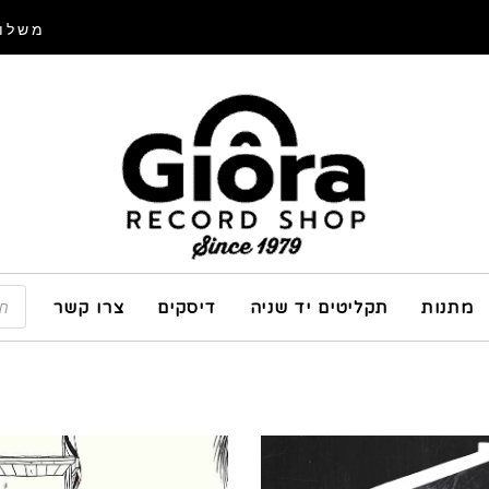
משלוח
מתנות
תקליטים יד שניה
דיסקים
צרו קשר