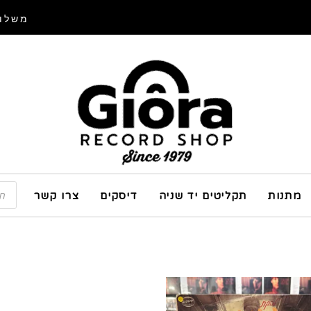
משלוח
מתנות
תקליטים יד שניה
דיסקים
צרו קשר