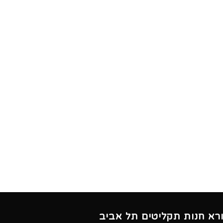
ורא חנות תקליטים תל אביב