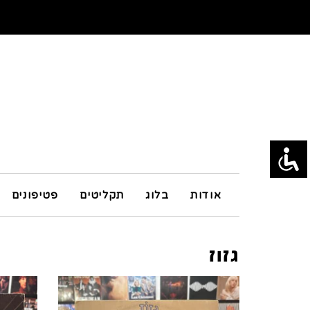
אודות
בלוג
תקליטים
פטיפונים
גזוז