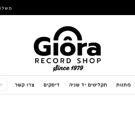
משלוח
מתנות
תקליטים יד שניה
דיסקים
צרו קשר