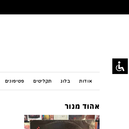
אודות
בלוג
תקליטים
פטיפונים
אהוד מנור