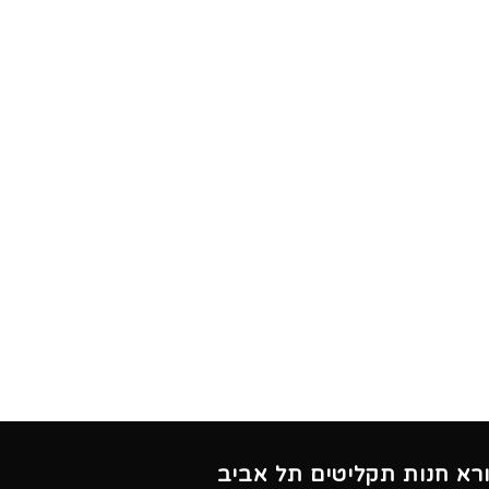
ורא חנות תקליטים תל אביב