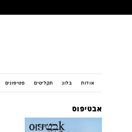
אודות
בלוג
תקליטים
פטיפונים
אבטיפוס