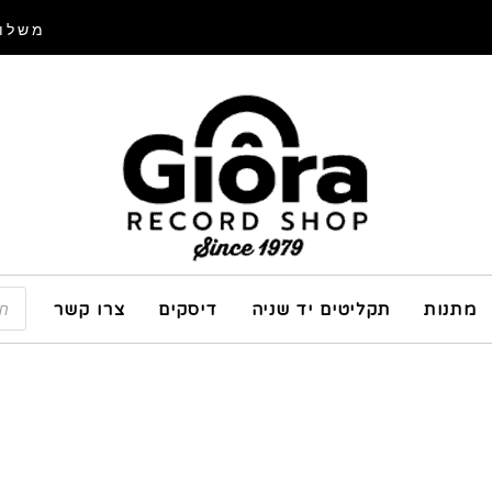
משלוח
מתנות
תקליטים יד שניה
דיסקים
צרו קשר