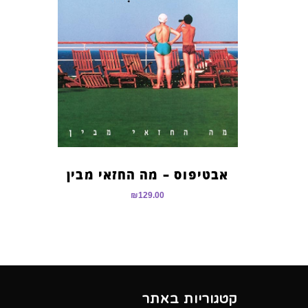
אבטיפוס – מה החזאי מבין
₪
129.00
קטגוריות באתר