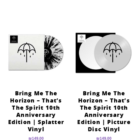
Bring Me The
Bring Me The
Horizon – That’s
Horizon – That’s
The Spirit 10th
The Spirit 10th
Anniversary
Anniversary
Edition | Splatter
Edition | Picture
Vinyl
Disc Vinyl
₪
149.00
₪
149.00