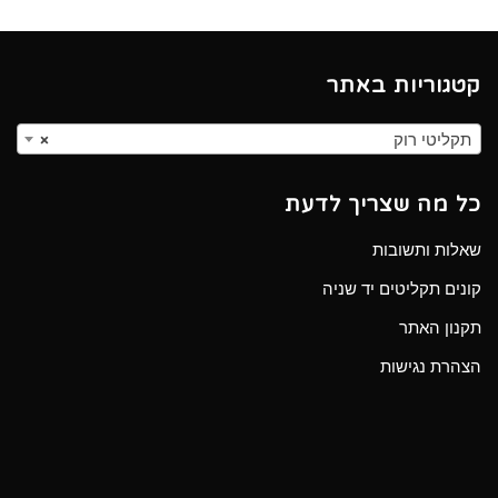
קטגוריות באתר
תקליטי רוק
×
כל מה שצריך לדעת
שאלות ותשובות
קונים תקליטים יד שניה
תקנון האתר
הצהרת נגישות