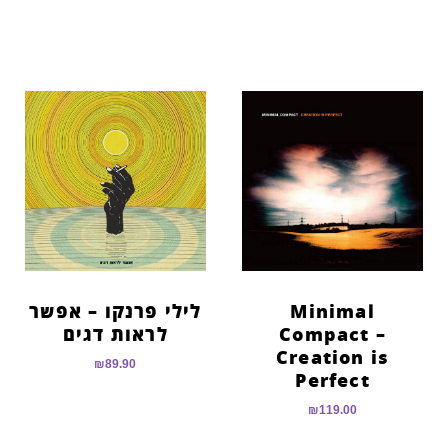
Minimal
לילי פרנקו – אפשר
Compact –
לראות דגים
Creation is
₪
89.90
Perfect
₪
119.00