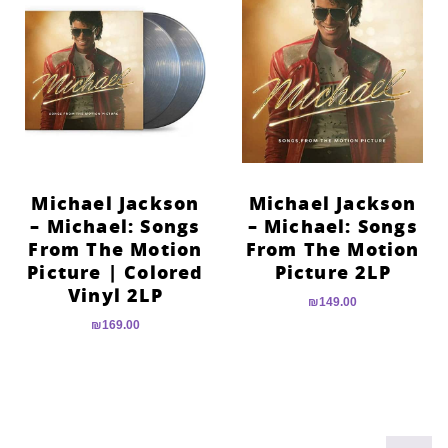
Michael Jackson
Michael Jackson
– Michael: Songs
– Michael: Songs
From The Motion
From The Motion
Picture | Colored
Picture 2LP
Vinyl 2LP
₪
149.00
₪
169.00