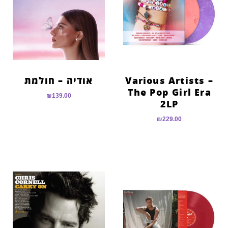
Various Artists –
אודיה – חולמת
The Pop Girl Era
₪
139.00
2LP
₪
229.00