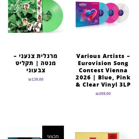
Various Artists –
מרגלית צנעני –
Eurovision Song
מנטה | תקליט
Contest Vienna
צבעוני
2026 | Blue, Pink
₪
139.00
& Clear Vinyl 3LP
₪
269.00
מבצע!