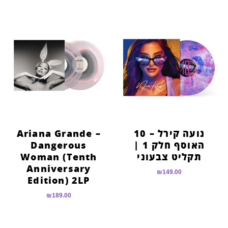
נועה קירל – 10
Ariana Grande –
האוסף חלק 1 |
Dangerous
תקליט צבעוני
Woman (Tenth
Anniversary
₪
149.00
Edition) 2LP
₪
189.00