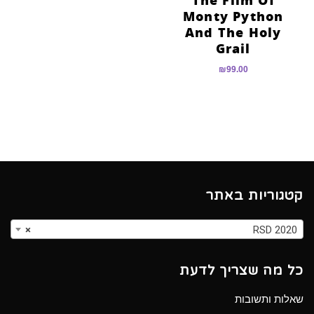
The Film Of
Monty Python
And The Holy
Grail
₪
99.00
קטגוריות באתר
×
RSD 2020
כל מה שצריך לדעת
שאלות ותשובות