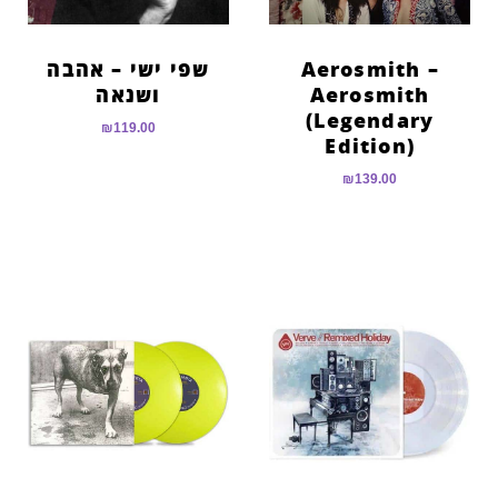
Aerosmith –
שפי ישי – אהבה
Aerosmith
ושנאה
(Legendary
₪
119.00
Edition)
₪
139.00