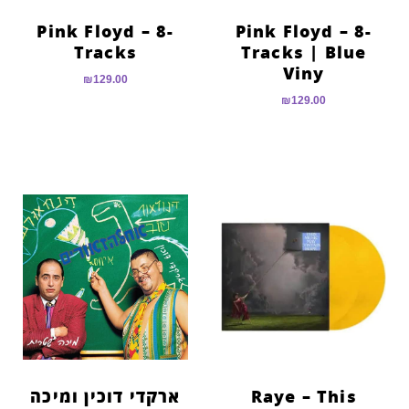
Pink Floyd – 8-
Pink Floyd – 8-
Tracks
Tracks | Blue
Viny
₪
129.00
₪
129.00
Raye – This
ארקדי דוכין ומיכה