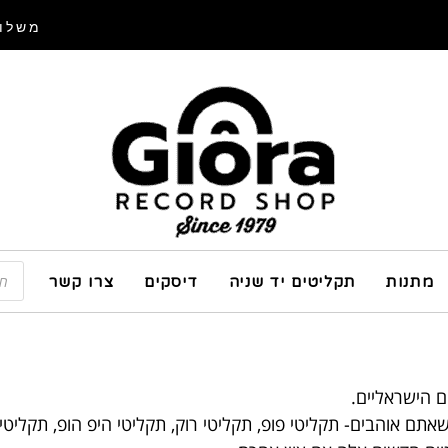
משלוח
מתנות
תקליטים יד שניה
דיסקים
צרו קשר
ם הישראליים.
תם אוהבים- תקליטי פופ, תקליטי רוק, תקליטי היפ הופ, תקליטי ג