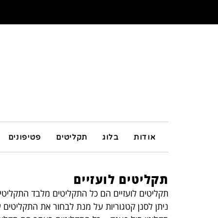
אודות
בלוג
תקליטים
פטיפונים
תקליטים לועזיים
תקליטים לועזיים הם כל התקליטים מלבד התקליטי
ניתן לסנן קטגוריות על מנת לבחור את התקליטים שא