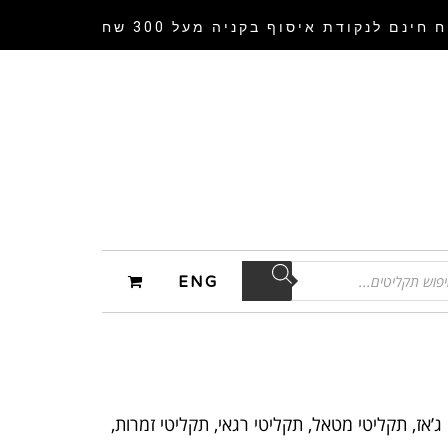
 חינם לנקודת איסוף
בקניה מעל 300 שח
ENG
’אז, תקליטי מטאל, תקליטי רגאי, תקליטי זמרות,