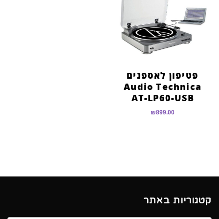
פטיפון לאספנים
Audio Technica
AT-LP60-USB
₪
899.00
קטגוריות באתר