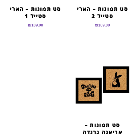
סט תמונות – הארי
סט תמונות – הארי
סטייל 2
סטייל 1
₪
109.00
₪
109.00
סט תמונות –
אריאנה גרנדה