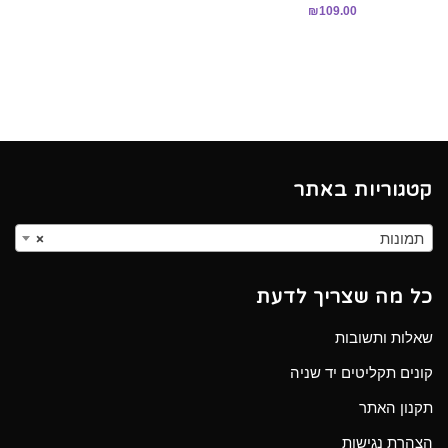
₪
109.00
קטגוריות באתר
תמונות
×
כל מה שצריך לדעת
שאלות ותשובות
קונים תקליטים יד שניה
תקנון האתר
הצהרת נגישות