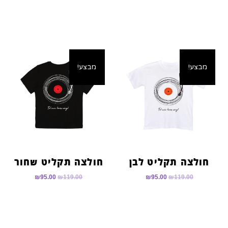
מבצע!
מבצע!
חולצה תקליט לבן
חולצה תקליט שחור
₪
95.00
₪
119.00
₪
95.00
₪
119.00