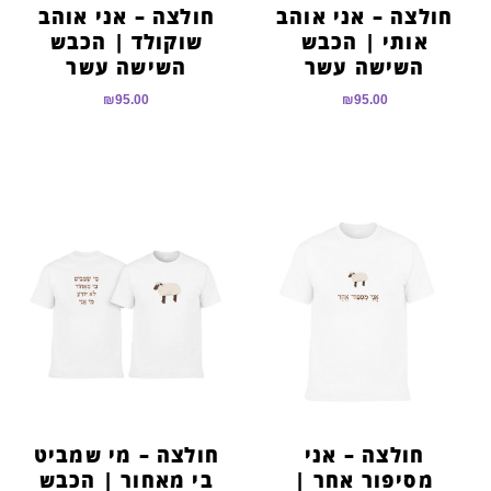
חולצה – אני אוהב
חולצה – אני אוהב
אותי | הכבש
שוקולד | הכבש
השישה עשר
השישה עשר
₪
95.00
₪
95.00
חולצה – אני
חולצה – מי שמביט
מסיפור אחר |
בי מאחור | הכבש