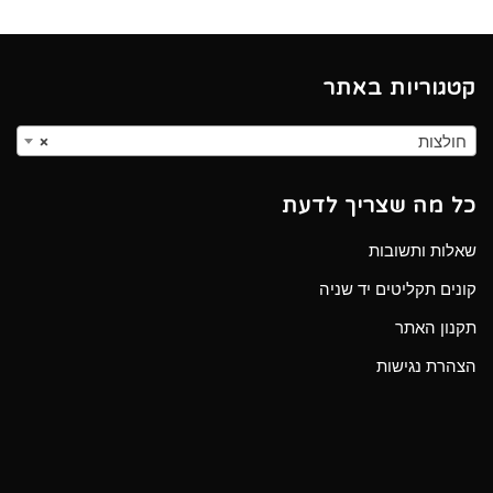
קטגוריות באתר
חולצות
×
כל מה שצריך לדעת
שאלות ותשובות
קונים תקליטים יד שניה
תקנון האתר
הצהרת נגישות