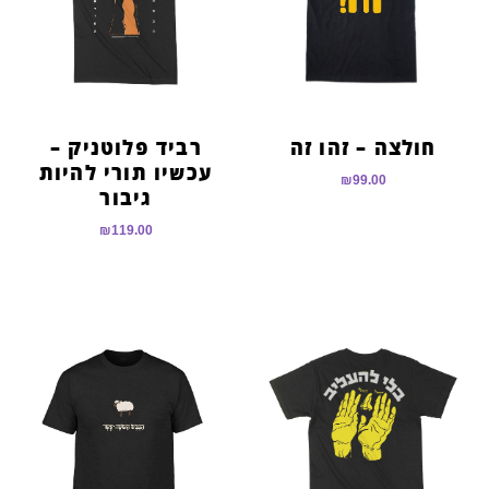
חולצה – זהו זה
רביד פלוטניק –
עכשיו תורי להיות
₪
99.00
גיבור
₪
119.00