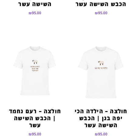
הכבש השישה עשר
השישה עשר
₪
95.00
₪
95.00
חולצה – הילדה הכי
חולצה – רעם נחמד
יפה בגן | הכבש
| הכבש השישה
השישה עשר
עשר
₪
95.00
₪
95.00