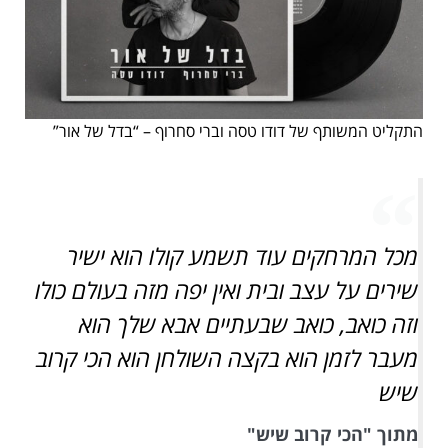
התקליט המשותף של דודו טסה וברי סחרוף – “בדל של אור”
מכל המרחקים עוד תשמע קולו הוא ישיר
שירים על עצב ובית ואין יפה מזה בעולם כולו
וזה כואב, כואב שבעתיים אבא שלך הוא
מעבר לזמן הוא בקצה השולחן הוא הכי קרוב
שיש
מתוך "הכי קרוב שיש"