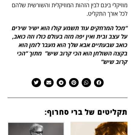
מוזיקלי בינם לבין הזהות המוזיקלית והשורשית שלהם
לכל אורך התקליט.
“מכל המרחקים עוד תשמע קולו הוא ישיר שירים
על עצב ובית ואין יפה מזה בעולם כולו וזה כואב,
כואב שבעתיים אבא שלך הוא מעבר לזמן הוא
בקצה השולחן הוא הכי קרוב שיש” מתוך “הכי
קרוב שיש”​
תקליטים של ברי סחרוף: