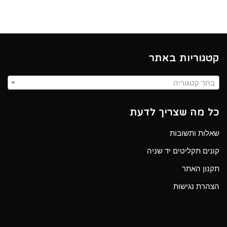
קטגוריות באתר
בחר קטגוריה
כל מה שצריך לדעת
שאלות ותשובות
קונים תקליטים יד שניה
תקנון האתר
הצהרת נגישות