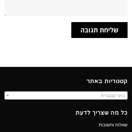
קטגוריות באתר
בחר קטגוריה
כל מה שצריך לדעת
שאלות ותשובות