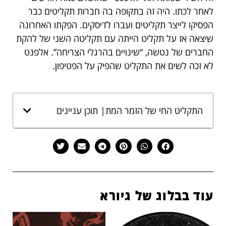
לאחר לכתו. היה זה בתקופה בה חברות תקליטים כבר
הפסיקו לייצר תקליטים ועברו לדיסקים. הפקתו האחרונה
שיצאה אז על תקליט הייתה עם תקליטה השני של להקת
החברים של נטשה, “שינויים בהרגלי הצריחה”. אלפנט
לא זכה לשים את התקליט שהפיק על הפטיפון.
התקליט החי של הזמר המת| תוכן עניינים
עוד בבלוג של גיורא